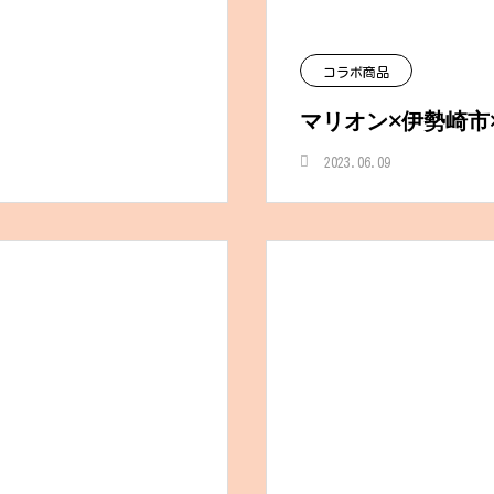
コラボ商品
マリオン×伊勢崎市×S
2023.06.09