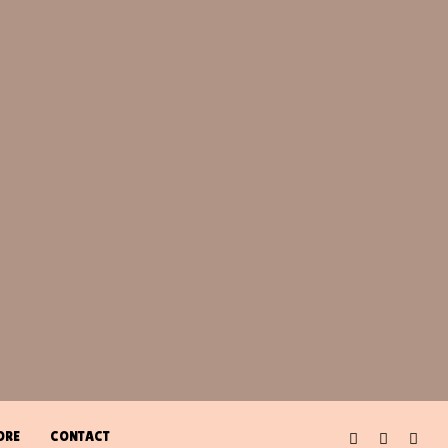
ORE
CONTACT