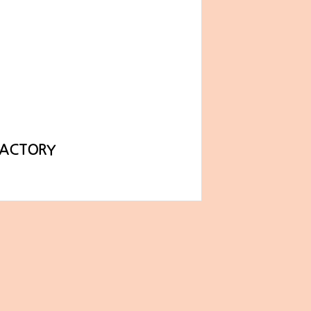
ACTORY