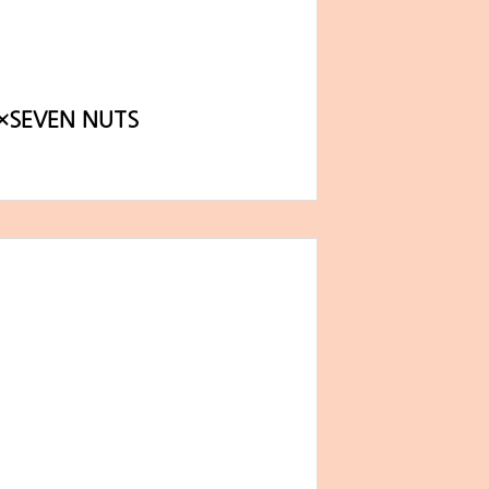
EVEN NUTS