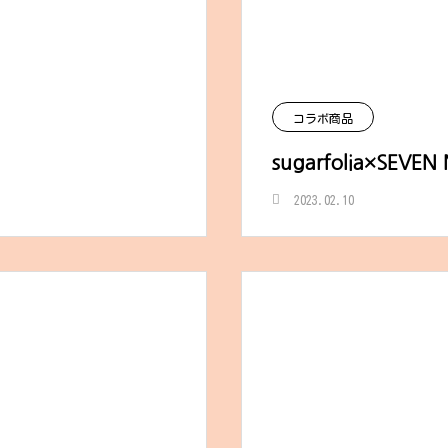
コラボ商品
sugarfolia×SEVEN
2023.02.10