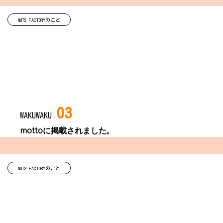
NUTS FACTORYのこと
03
WAKUWAKU
mottoに掲載されました。
NUTS FACTORYのこと