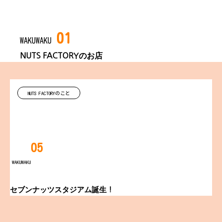
01
WAKUWAKU
NUTS FACTORYのお店
NUTS FACTORYのこと
05
WAKUWAKU
セブンナッツスタジアム誕生！