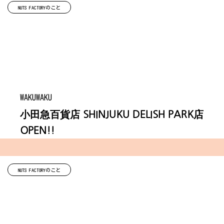
NUTS FACTORYのこと
WAKUWAKU
小田急百貨店 SHINJUKU DELISH PARK店
OPEN!!
NUTS FACTORYのこと