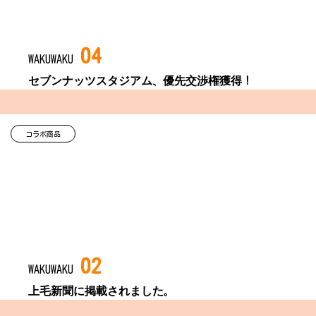
04
WAKUWAKU
セブンナッツスタジアム、優先交渉権獲得！
コラボ商品
02
WAKUWAKU
上毛新聞に掲載されました。