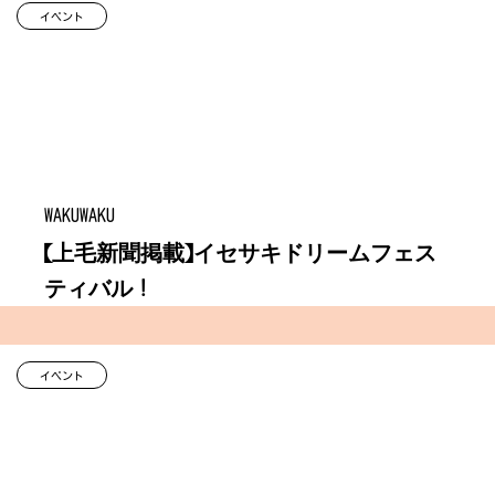
イベント
WAKUWAKU
【上毛新聞掲載】イセサキドリームフェス
ティバル！
イベント