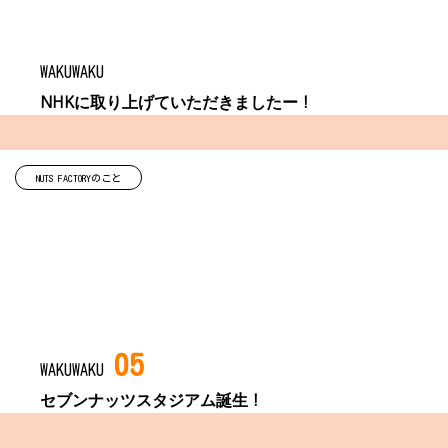
WAKUWAKU
NHKに取り上げていただきましたー！
NUTS FACTORYのこと
05
WAKUWAKU
セブンナッツスタジアム誕生！