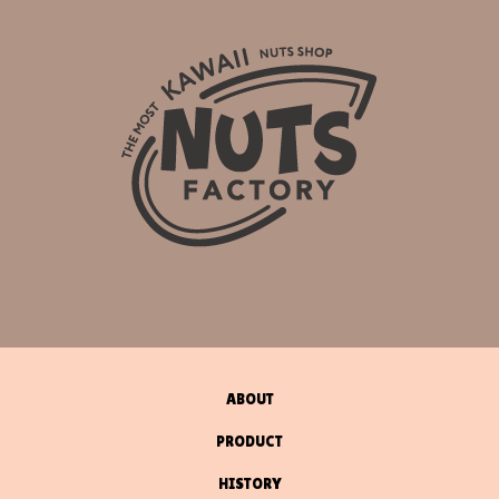
ABOUT
PRODUCT
HISTORY