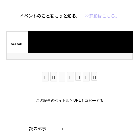
イベントのことをもっと知る.
>>詳細はこちら。
WAKUWAKU
この記事のタイトルとURLをコピーする
次の記事