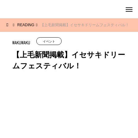
READING
【上毛新聞掲載】イセサキドリームフェスティバル！
イベント
WAKUWAKU
【上毛新聞掲載】イセサキドリー
ムフェスティバル！