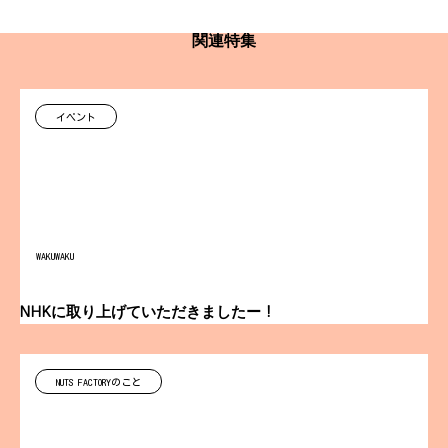
関連特集
イベント
WAKUWAKU
NHKに取り上げていただきましたー！
NUTS FACTORYのこと