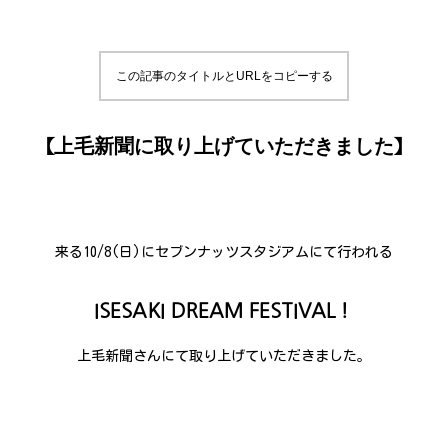
この記事のタイトルとURLをコピーする
【上毛新聞に取り上げていただきました】
来る10/8(日)にセブンナッツスタジアムにて行われる
ISESAKI DREAM FESTIVAL！
上毛新聞さんにて取り上げていただきました。