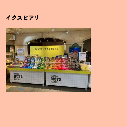
イクスピアリ