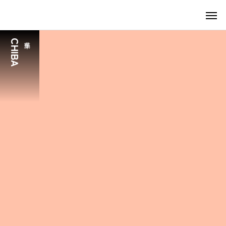
CHIBA