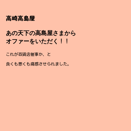
高崎高島屋
あの天下の高島屋さまから
オファーをいただく！！
これが百貨店催事か、と
良くも悪くも痛感させられました。