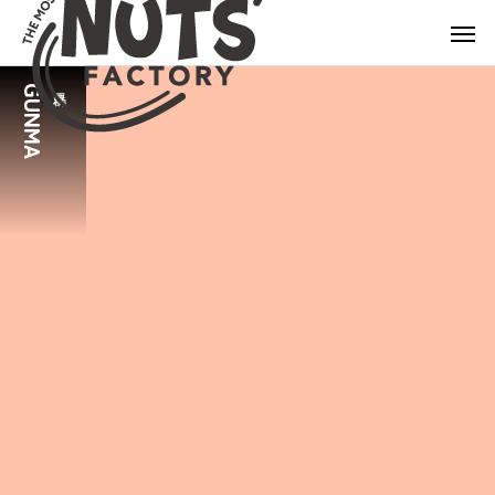
GUNMA